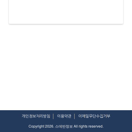
개인정보처리방침
이용약관
이메일무단수집거부
Copyright 2026. 스데반정보 All rights reserved.